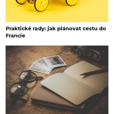
Praktické rady: jak plánovat cestu do
Francie