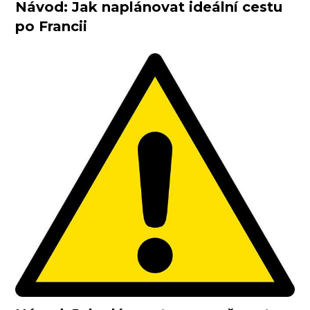
Návod: Jak naplánovat ideální cestu
po Francii