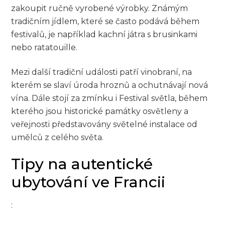
zakoupit ručně vyrobené výrobky. Známým
tradičním jídlem, které se často podává během
festivalů, je například kachní játra s brusinkami
nebo ratatouille.
Mezi další tradiční události patří vinobraní, na
kterém se slaví úroda hroznů a ochutnávají nová
vína. Dále stojí za zmínku i Festival světla, během
kterého jsou historické památky osvětleny a
veřejnosti představovány světelné instalace od
umělců z celého světa.
Tipy na autentické
ubytování ve Francii
: