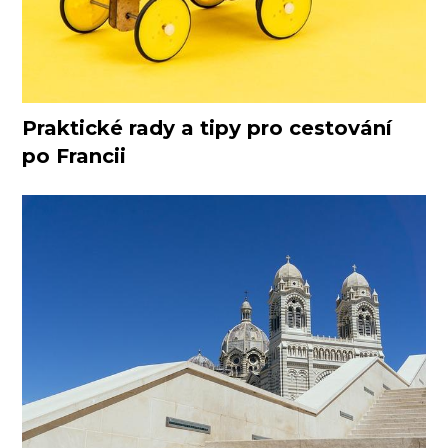
Praktické rady a tipy pro cestování
po Francii