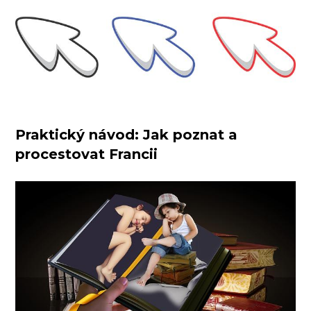
Praktický návod: Jak poznat a
procestovat Francii