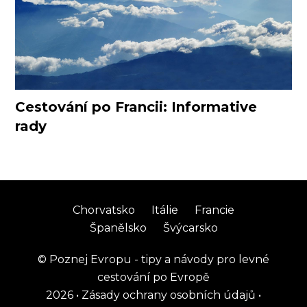
Cestování po Francii: Informative
rady
Chorvatsko
Itálie
Francie
Španělsko
Švýcarsko
©
Poznej Evropu - tipy a návody pro levné
cestování po Evropě
2026
•
Zásady ochrany osobních údajů
•