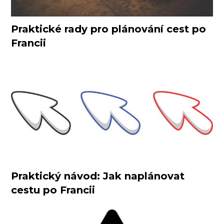
Praktické rady pro plánování cest po
Francii
Praktický návod: Jak naplánovat
cestu po Francii