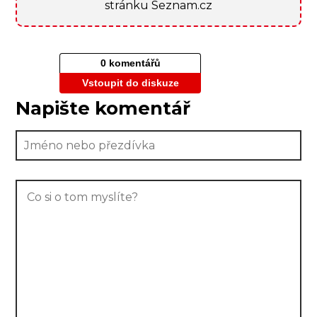
stránku Seznam.cz
0 komentářů
Vstoupit do diskuze
Napište komentář