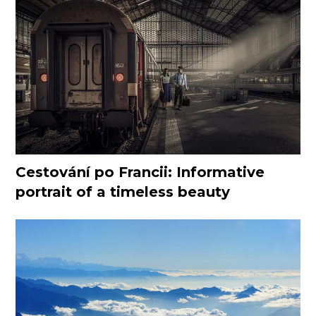
Cestování po Francii: Informative
portrait of a timeless beauty