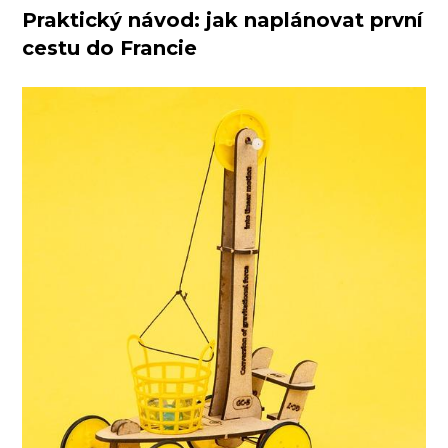
Praktický návod: jak naplánovat první
cestu do Francie