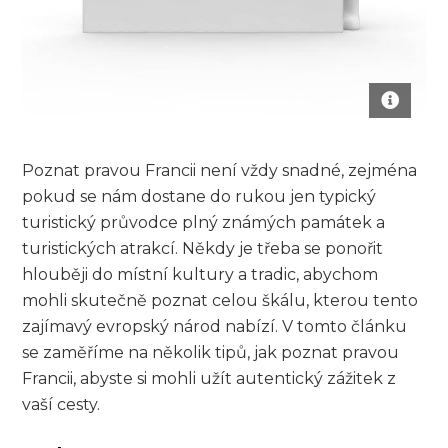
Poznat pravou Francii není vždy snadné, zejména
pokud se nám dostane do rukou jen typický
turistický průvodce plný známých památek a
turistických atrakcí. Někdy je třeba se ponořit
hlouběji do místní kultury a tradic, abychom
mohli skutečně poznat celou škálu, kterou tento
zajímavý evropský národ nabízí. V tomto článku
se zaměříme na několik tipů, jak poznat pravou
Francii, abyste si mohli užít autentický zážitek z
vaší cesty.