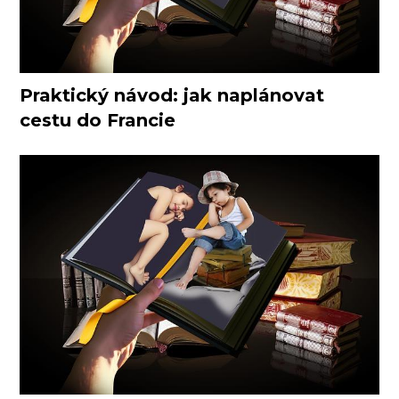
Praktický návod: jak naplánovat
cestu do Francie