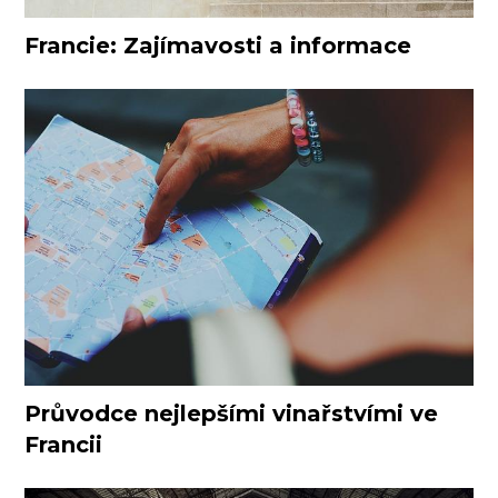
Francie: Zajímavosti a informace
Průvodce nejlepšími vinařstvími ve
Francii