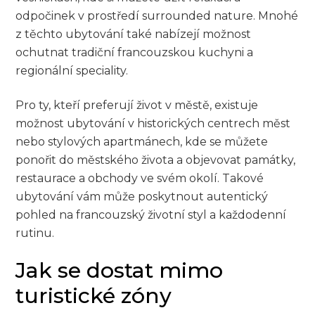
odpočinek v prostředí surrounded nature. Mnohé
z těchto ubytování také nabízejí možnost
ochutnat tradiční francouzskou kuchyni a
regionální speciality.
Pro ty, kteří preferují život v městě, existuje
možnost ubytování v historických centrech měst
nebo stylových apartmánech, kde se můžete
ponořit do městského života a objevovat památky,
restaurace a obchody ve svém okolí. Takové
ubytování vám může poskytnout autentický
pohled na francouzský životní styl a každodenní
rutinu.
Jak se dostat mimo
turistické zóny