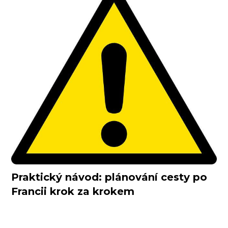
Praktický návod: plánování cesty po
Francii krok za krokem